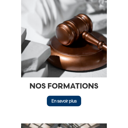
NOS FORMATIONS
En savoir plus