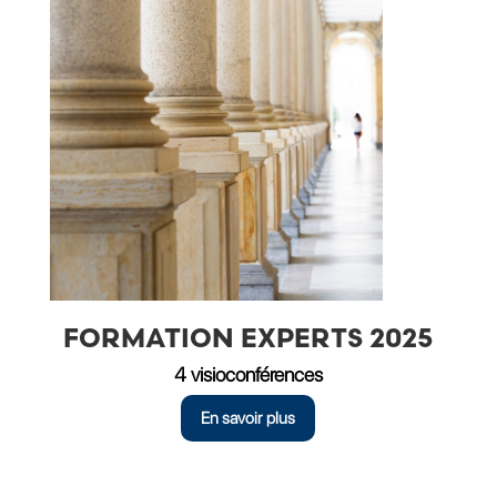
FORMATION EXPERTS 2025
4 visioconférences
En savoir plus