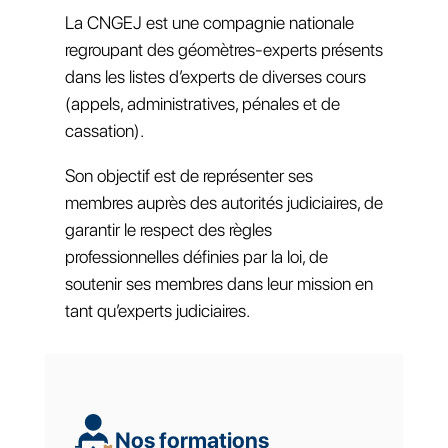
La CNGEJ est une compagnie nationale
regroupant des géomètres-experts présents
dans les listes d’experts de diverses cours
(appels, administratives, pénales et de
cassation).
Son objectif est de représenter ses
membres auprès des autorités judiciaires, de
garantir le respect des règles
professionnelles définies par la loi, de
soutenir ses membres dans leur mission en
tant qu’experts judiciaires.
Nos formations