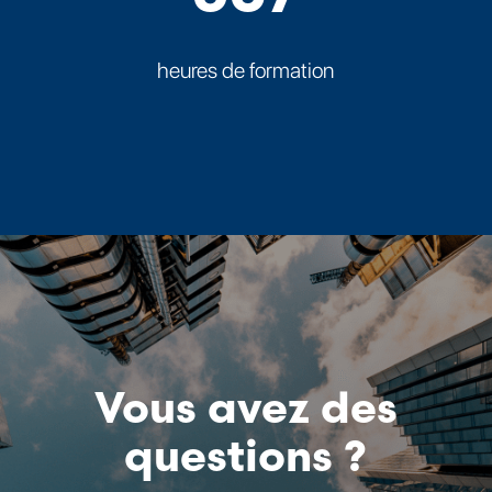
heures de formation
Vous avez des
questions ?