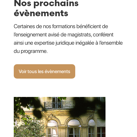
Nos prochains
évènements
Certaines de nos formations bénéficient de
l’enseignement avisé de magistrats, conférent
ainsi une expertise juridique inégalée à l’ensemble
du programme.
Voir tous les évènements