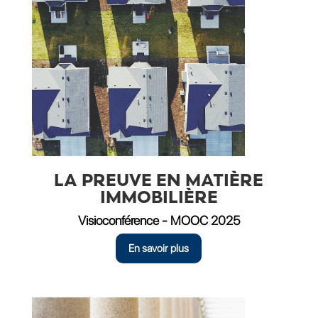
LA PREUVE EN MATIÈRE
IMMOBILIÈRE
Visioconférence - MOOC 2025
En savoir plus