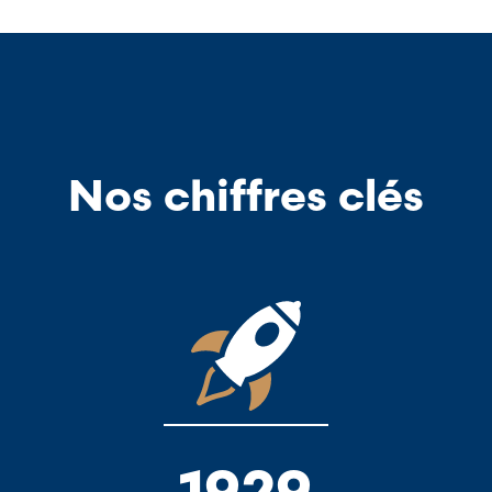
Nos chiffres clés