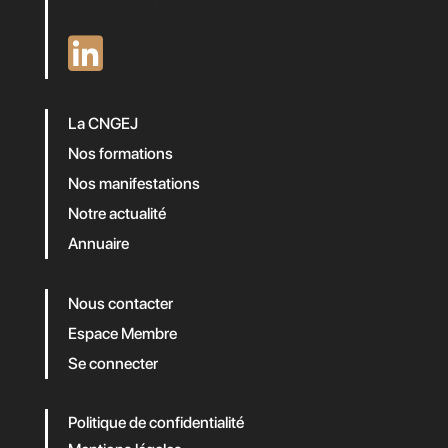
La CNGEJ
Nos formations
Nos manifestations
Notre actualité
Annuaire
Nous contacter
Espace Membre
Se connecter
Politique de confidentialité