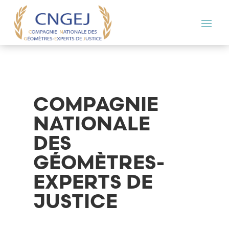
COMPAGNIE
NATIONALE
DES
GÉOMÈTRES-
EXPERTS DE
JUSTICE