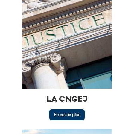
LA CNGEJ
En savoir plus