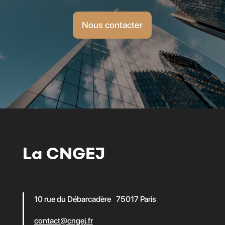
Nous contacter
La CNGEJ
10 rue du Débarcadère 75017 Paris
contact@cngej.fr