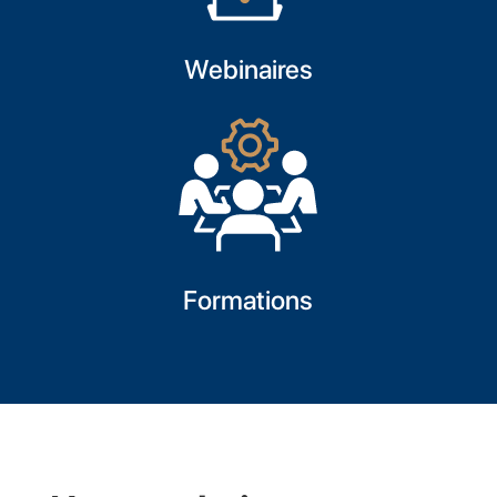
Webinaires
Formations