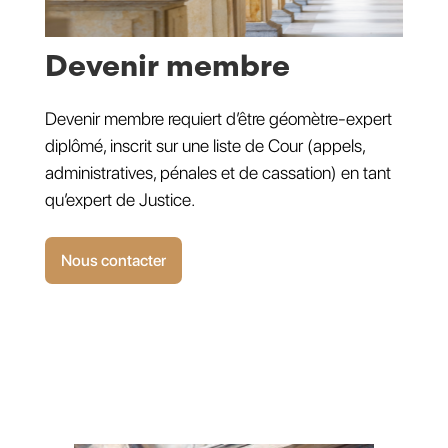
Devenir membre
Devenir membre requiert d’être géomètre-expert
diplômé, inscrit sur une liste de Cour (appels,
administratives, pénales et de cassation) en tant
qu’expert de Justice.
Nous contacter