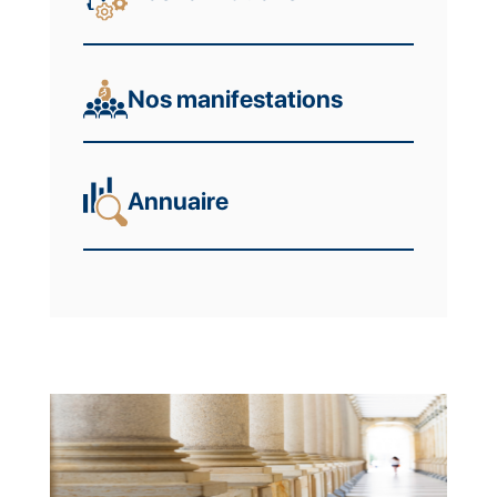
Nos manifestations
Annuaire