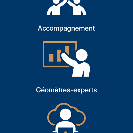
Accompagnement
Géomètres-experts