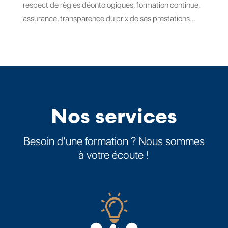
respect de règles déontologiques, formation continue,
assurance, transparence du prix de ses prestations…
Nos services
Besoin d’une formation ? Nous sommes
à votre écoute !