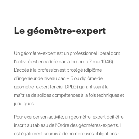
Le géomètre-expert
Un géomètre-expert est un professionnel libéral dont
l’activité est encadrée par la loi (loi du 7 mai 1946).
L’accès à la profession est protégé (diplôme
d’ingénieur de niveau bac + 5 ou diplôme de
géomètre-expert foncier DPLG) garantissant la
maîtrise de solides compétences à la fois techniques et
juridiques.
Pour exercer son activité, un géomètre-expert doit être
inscrit au tableau de l’Ordre des géomètres-experts. Il
est également soumis à de nombreuses obligations :