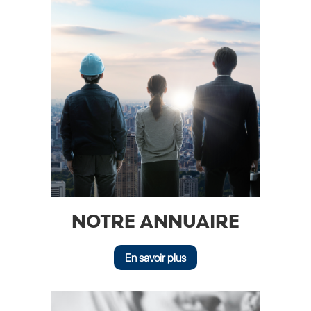
NOTRE ANNUAIRE
En savoir plus