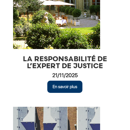
LA RESPONSABILITÉ DE
L’EXPERT DE JUSTICE
21/11/2025
En savoir plus