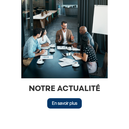
NOTRE ACTUALITÉ
En savoir plus