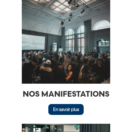
NOS MANIFESTATIONS
En savoir plus