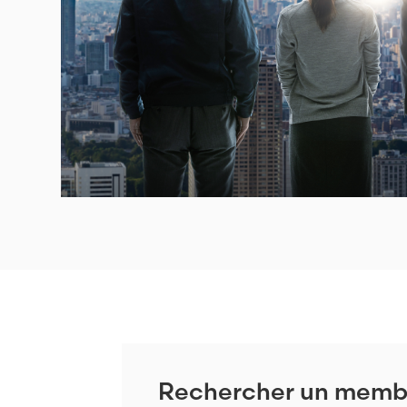
Rechercher un memb