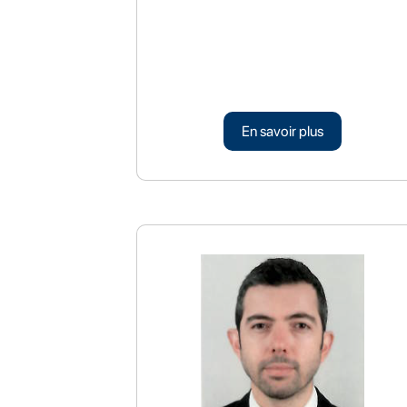
En savoir plus