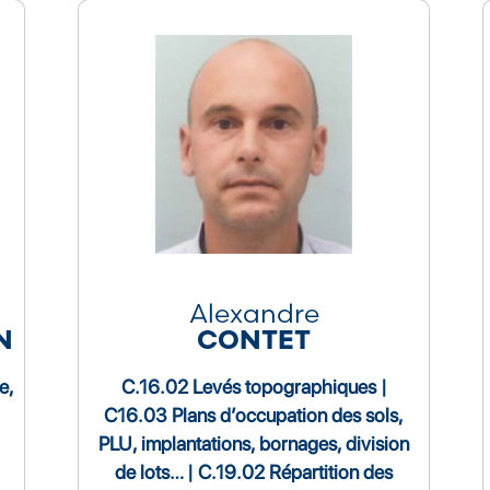
Alexandre
N
CONTET
e,
C.16.02 Levés topographiques |
C16.03 Plans d’occupation des sols,
PLU, implantations, bornages, division
de lots… | C.19.02 Répartition des