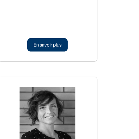
En savoir plus