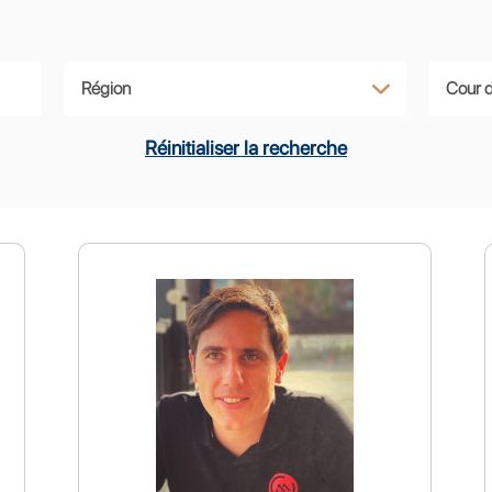
Réinitialiser la recherche