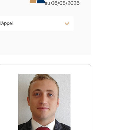
au 06/08/2026