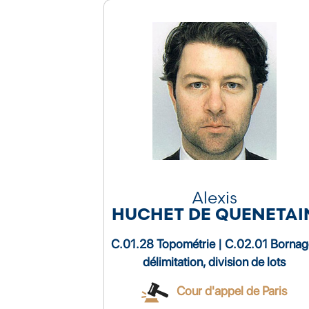
Alexis
HUCHET DE QUENETAI
C.01.28 Topométrie | C.02.01 Bornag
délimitation, division de lots
Cour d'appel de Paris