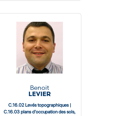
Benoit
LEVIER
C.16.02 Levés topographiques |
C.16.03 plans d’occupation des sols,