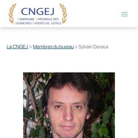
La CNGEJ
>
Membres du bureau
>
Sylvain Devaux