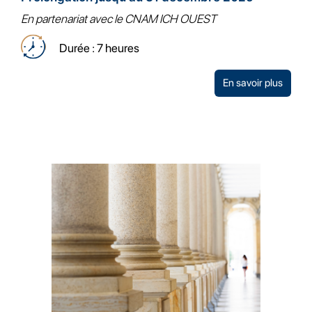
En partenariat avec le CNAM ICH OUEST
Durée : 7 heures
En savoir plus