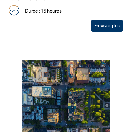
Durée : 15 heures
En savoir plus