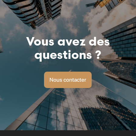
Vous avez des
questions ?
Nous contacter