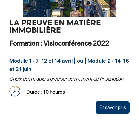
LA PREUVE EN MATIÈRE
IMMOBILIÈRE
Formation : Visioconférence 2022
Module 1 : 7-12 et 14 avril | ou | Module 2 : 14-16
et 21 juin
Choix du module à préciser au moment de l'inscription.
Durée : 10 heures
En savoir plus