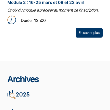
Module 2 : 16-25 mars et 08 et 22 avril
Choix du module à préciser au moment de l'inscription.
Durée : 12h00
En savoir plus
Archives
2025