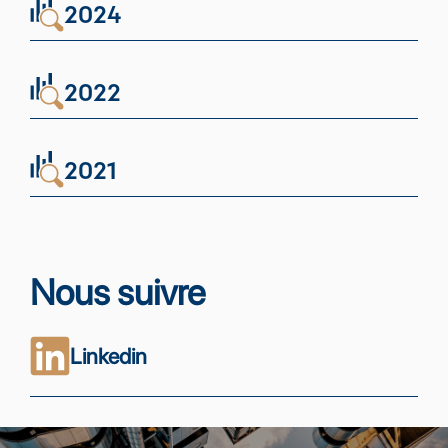
2024
2022
2021
Nous suivre
Linkedin