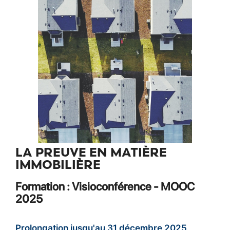
LA PREUVE EN MATIÈRE
IMMOBILIÈRE
Formation : Visioconférence - MOOC
2025
Prolongation jusqu'au 31 décembre 2025