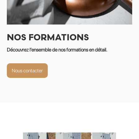
NOS FORMATIONS
Découvrez l’ensemble de nos formations en détail.
Nous contacter