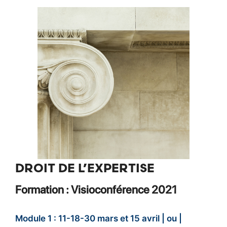
DROIT DE L’EXPERTISE
Formation : Visioconférence 2021
Module 1 : 11-18-30 mars et 15 avril | ou |