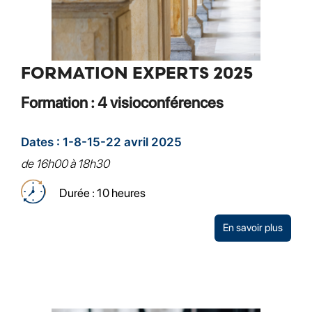
FORMATION EXPERTS 2025
Formation : 4 visioconférences
Dates : 1-8-15-22 avril 2025
de 16h00 à 18h30
Durée : 10 heures
En savoir plus