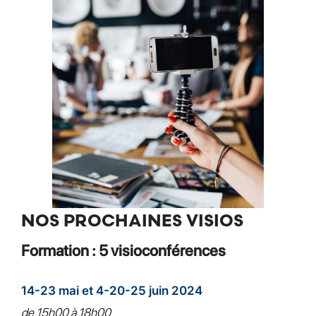
NOS PROCHAINES VISIOS
Formation : 5 visioconférences
14-23 mai et 4-20-25 juin 2024
de 15h00 à 18h00