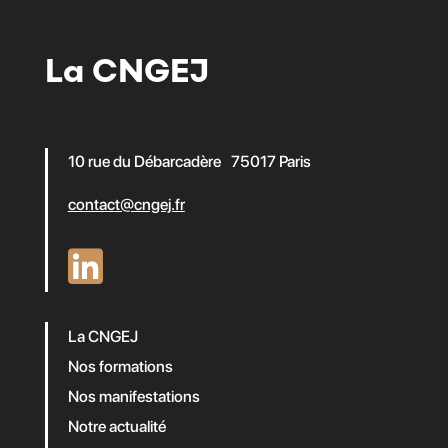
La CNGEJ
10 rue du Débarcadère 75017 Paris
contact@cngej.fr
La CNGEJ
Nos formations
Nos manifestations
Notre actualité