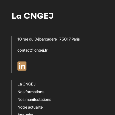
La CNGEJ
10 rue du Débarcadère 75017 Paris
contact@cngej.fr
La CNGEJ
Nos formations
Nos manifestations
Notre actualité
Annuaire