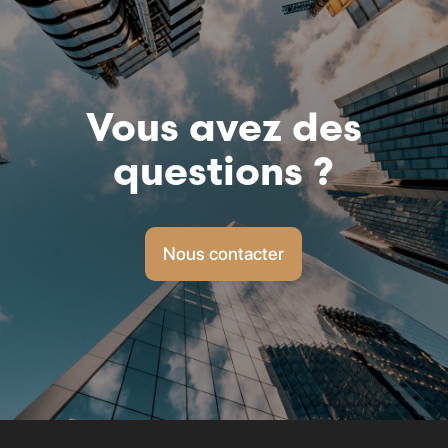
Vous avez des
questions ?
Nous contacter