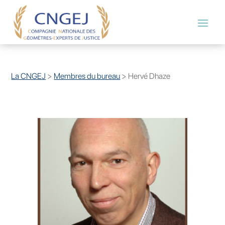
La CNGEJ
>
Membres du bureau
>
Hervé Dhaze