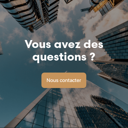
Vous avez des
questions ?
Nous contacter