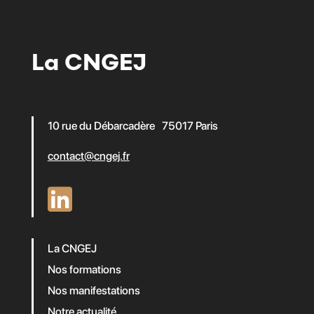
La CNGEJ
10 rue du Débarcadère 75017 Paris
contact@cngej.fr
La CNGEJ
Nos formations
Nos manifestations
Notre actualité