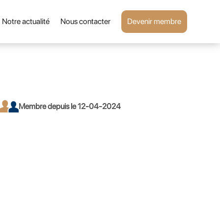
Notre actualité
Nous contacter
Devenir membre
Membre depuis le 12-04-2024