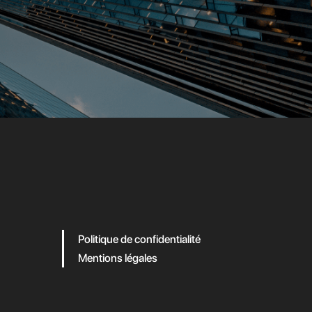
Politique de confidentialité
Mentions légales