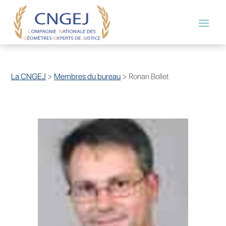
La CNGEJ
>
Membres du bureau
>
Ronan Bollet