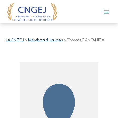
La CNGEJ
>
Membres du bureau
>
Thomas PIANTANIDA