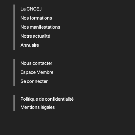
La CNGEJ
Nos formations
Nos manifestations
Notre actualité
Annuaire
Nous contacter
Espace Membre
Se connecter
Politique de confidentialité
Mentions légales