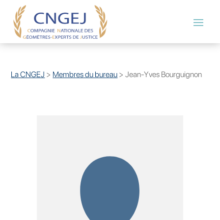
La CNGEJ
>
Membres du bureau
>
Jean-Yves Bourguignon