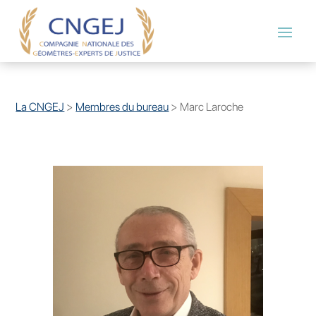
La CNGEJ
>
Membres du bureau
>
Marc Laroche