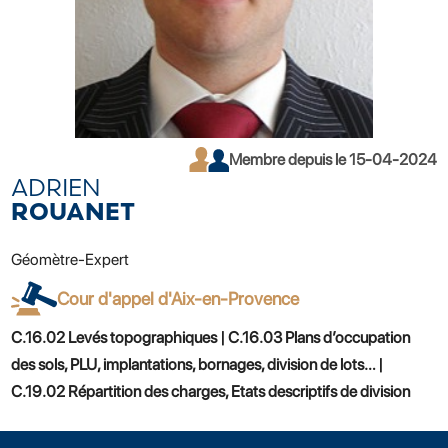
Membre depuis le 15-04-2024
ADRIEN
ROUANET
Géomètre-Expert
Cour d'appel d'Aix-en-Provence
C.16.02 Levés topographiques | C.16.03 Plans d’occupation
des sols, PLU, implantations, bornages, division de lots… |
C.19.02 Répartition des charges, Etats descriptifs de division