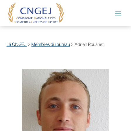
La CNGEJ
>
Membres du bureau
>
Adrien Rouanet