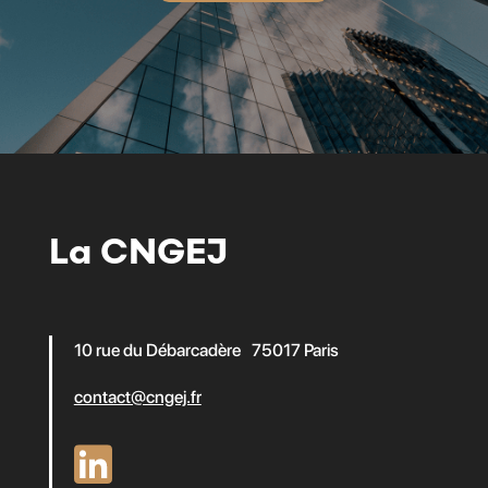
La CNGEJ
10 rue du Débarcadère 75017 Paris
contact@cngej.fr