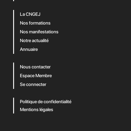
La CNGEJ
Nos formations
Nos manifestations
Notre actualité
Annuaire
Nous contacter
Espace Membre
Se connecter
Politique de confidentialité
Mentions légales