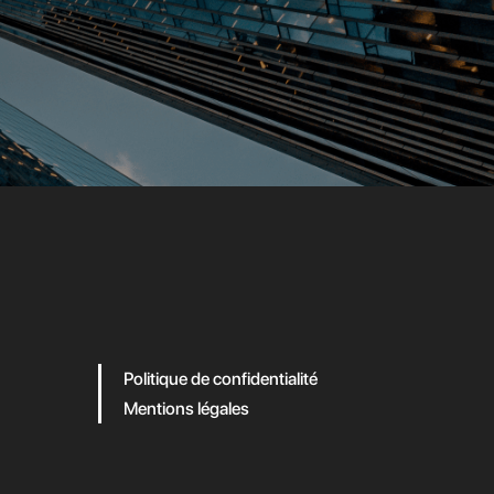
Politique de confidentialité
Mentions légales