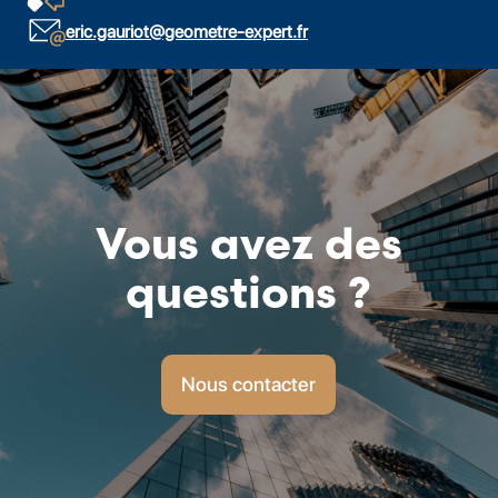
eric.gauriot@geometre-expert.fr
Vous avez des
questions ?
Nous contacter