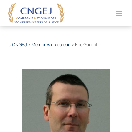
La CNGEJ
>
Membres du bureau
>
Eric Gauriot