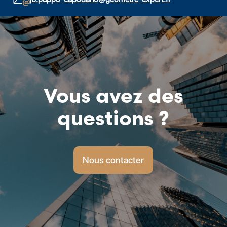
Vous avez des
questions ?
Nous contacter