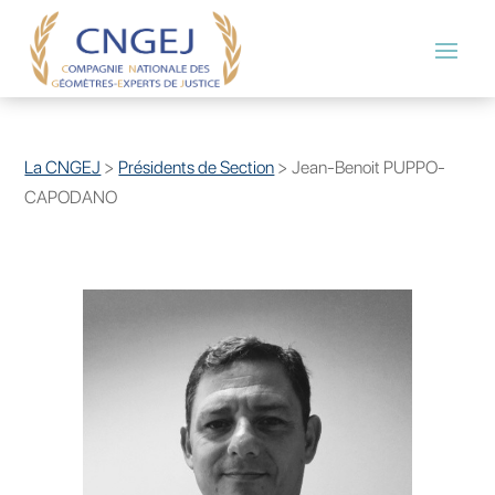
La CNGEJ
>
Présidents de Section
>
Jean-Benoit PUPPO-
CAPODANO